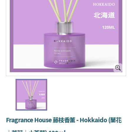
Fragrance House 藤枝香薰 - Hokkaido (蘭花