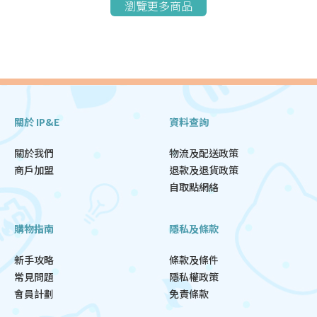
瀏覽更多商品
關於 IP&E
資料查詢
關於我們
物流及配送政策
商戶加盟
退款及退貨政策
自取點網絡
購物指南
隱私及條款
新手攻略
條款及條件
常見問題
隱私權政策
會員計劃
免責條款