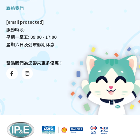
聯絡我們
[email protected]
服務時段:
星期一至五: 09:00 - 17:00
星期六日及公眾假期休息
緊貼我們為您帶來更多優惠！