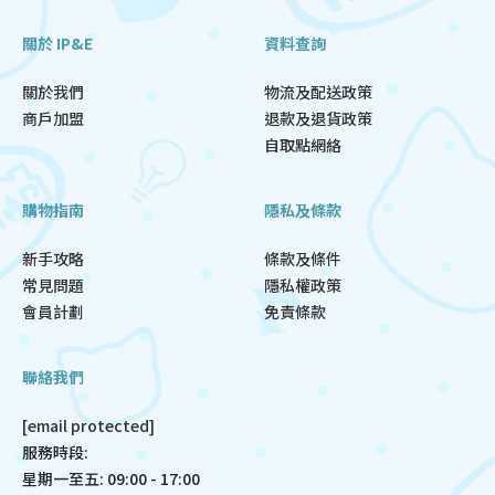
關於 IP&E
資料查詢
關於我們
物流及配送政策
商戶加盟
退款及退貨政策
自取點網絡
購物指南
隱私及條款
新手攻略
條款及條件
常見問題
隱私權政策
會員計劃
免責條款
聯絡我們
[email protected]
服務時段:
星期一至五: 09:00 - 17:00