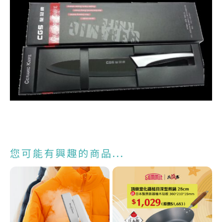
您可能有興趣的商品...