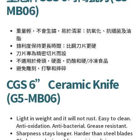
MB06)
重量輕，不會生鏽，易於清潔：抗氧化、抗細菌及油
脂
鋒利度保持更長時間：比鋼刀片更硬
刀片專為精密切片而設
不適用於骨頭，硬面，奶酪和硬/冷凍食品
避免雕刻，打擊和摔碎
CGS 6” Ceramic Knife
(G5-MB06)
Light in weight and it will not rust. Easy to clean.
Anti-oxidation. Anti-bacterial. Grease resistant.
Sharpness stays longer. Harder than steel blades