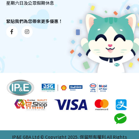
星期六日及公眾假期休息
緊貼我們為您帶來更多優惠！
IP&E GBA Ltd © Copyright 2025. 保留所有權利 All Rights