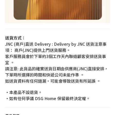
送貨方式：
JNC (商戶)直送 Delivery : Delivery by JNC 送貨注意事
項： 商戶(JNC)提供上門送貨服務。
客戶服務員會於下單約3個工作天內聯絡顧客安排送貨事
宜 。
請注意: 此貨品的確實送貨日期由供應商(JNC)直接安排，
下單時所選擇的時間和快遞公司未能作準 。
如送貨資料有任何錯漏，可能會導致送貨有所延誤 。
•本產品不設退貨。
•如有任何爭議 DSG Home 保留最終決定權。