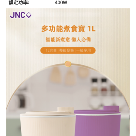
額定功率:
400W