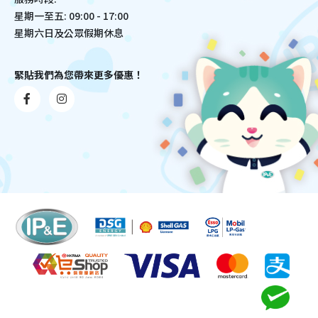
星期一至五: 09:00 - 17:00
星期六日及公眾假期休息
緊貼我們為您帶來更多優惠！