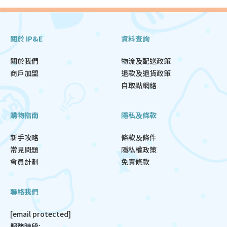
關於 IP&E
資料查詢
關於我們
物流及配送政策
商戶加盟
退款及退貨政策
自取點網絡
購物指南
隱私及條款
新手攻略
條款及條件
常見問題
隱私權政策
會員計劃
免責條款
聯絡我們
[email protected]
服務時段: