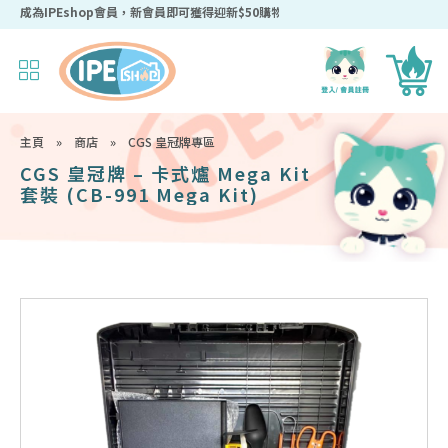
成為IPEshop會員，新會員即可獲得迎新$50購物優惠碼！
主頁
»
商店
»
CGS 皇冠牌專區
CGS 皇冠牌 – 卡式爐 Mega Kit
套裝 (CB-991 Mega Kit)