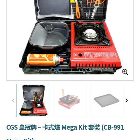
CGS 皇冠牌 – 卡式爐 Mega Kit 套裝 (CB-991