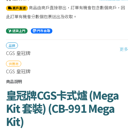
商品由商戶直接發出，訂單有機會包含數個商戶，因
商戶直送
此訂單有機會分數個包裹送出及收取。
送貨上門
門市自取
品牌
更多
CGS 皇冠牌
供應商
CGS 皇冠牌
商品說明
皇冠牌CGS卡式爐 (Mega
Kit 套裝) (CB-991 Mega
Kit)