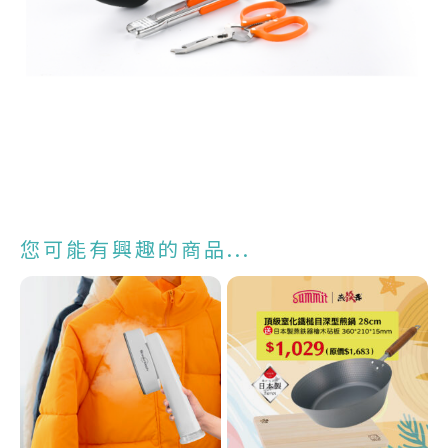
您可能有興趣的商品...