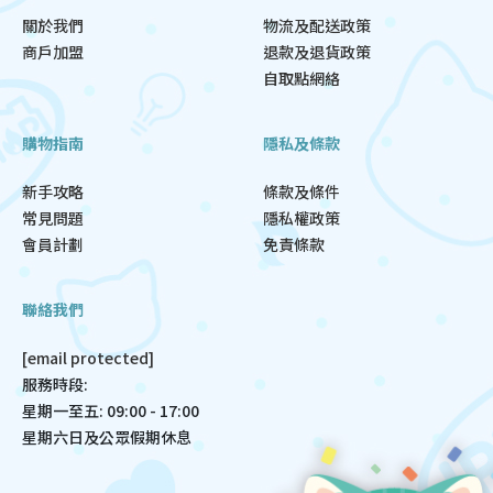
關於我們
物流及配送政策
商戶加盟
退款及退貨政策
自取點網絡
購物指南
隱私及條款
新手攻略
條款及條件
常見問題
隱私權政策
會員計劃
免責條款
聯絡我們
[email protected]
服務時段:
星期一至五: 09:00 - 17:00
星期六日及公眾假期休息