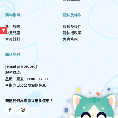
購物指南
隱私及條款
新手攻略
條款及條件
常見問題
隱私權政策
會員計劃
免責條款
聯絡我們
[email protected]
服務時段:
星期一至五: 09:00 - 17:00
星期六日及公眾假期休息
緊貼我們為您帶來更多優惠！