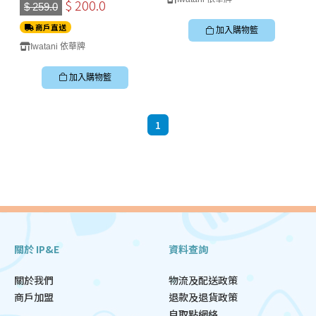
$ 200.0
$ 259.0
商戶直送
加入購物籃
Iwatani 依華牌
加入購物籃
1
關於 IP&E
資料查詢
關於我們
物流及配送政策
商戶加盟
退款及退貨政策
自取點網絡