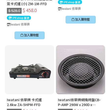
IPEshop 直送
氣卡式爐 (小) ZM-1M-FFD
$ 458.0
Iwatani 依華牌
$ 528.0
IPEshop 直送
加入購物籃
Iwatani 依華牌
加入購物籃
Iwatani 依華牌 卡式爐
Iwatani依華牌網燒烤盤CB-
2.6kw ZA-5HPM-FFD
P-AMP 290W x 290D x
72Hmm