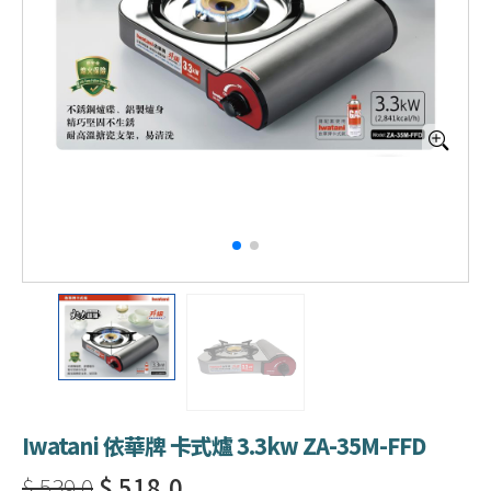
Iwatani 依華牌 卡式爐 3.3kw ZA-35M-FFD
$ 539.0
$ 518.0