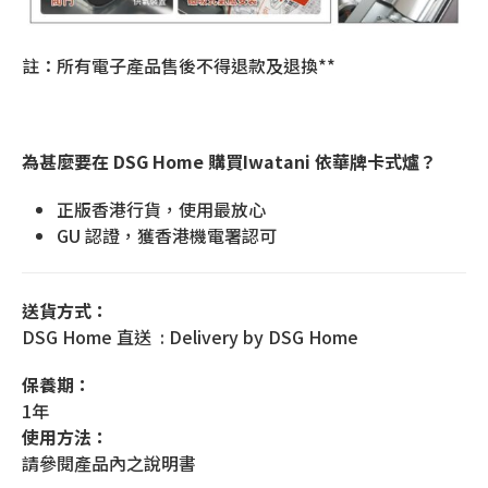
註：所有電子產品售後不得退款及退換**
為甚麼要在 DSG Home 購買Iwatani 依華牌卡式爐？
正版香港行貨，使用最放心
GU 認證，獲香港機電署認可
送貨方式：
DSG Home 直送 : Delivery by DSG Home
保養期：
1年
使用方法：
請參閱產品內之說明書