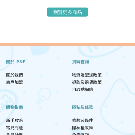
瀏覽更多商品
關於 IP&E
資料查詢
關於我們
物流及配送政策
商戶加盟
退款及退貨政策
自取點網絡
購物指南
隱私及條款
新手攻略
條款及條件
常見問題
隱私權政策
會員計劃
免責條款