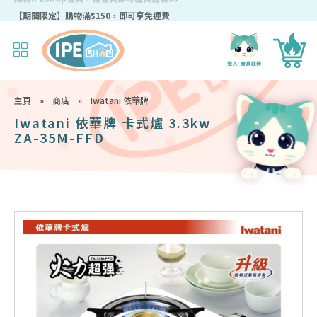
成為IPEshop會員，新會員即可獲得迎新$50購物優惠碼！
主頁
»
商店
»
Iwatani 依華牌
Iwatani 依華牌 卡式爐 3.3kw
ZA-35M-FFD