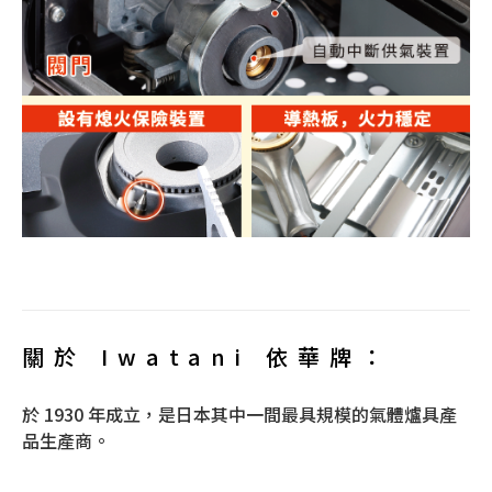
關於 Iwatani 依華牌：
於 1930 年成立，是日本其中一間最具規模的氣體爐具產
品生產商。