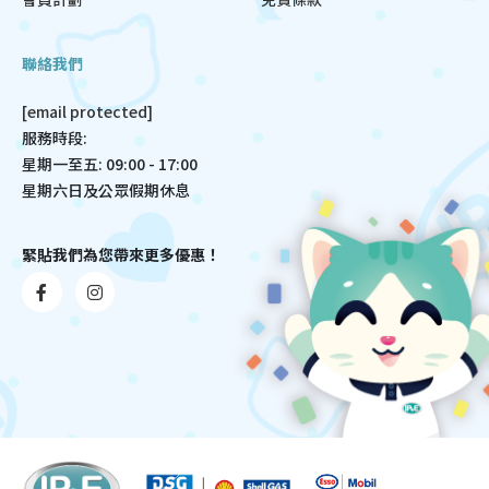
聯絡我們
[email protected]
服務時段:
星期一至五: 09:00 - 17:00
星期六日及公眾假期休息
緊貼我們為您帶來更多優惠！