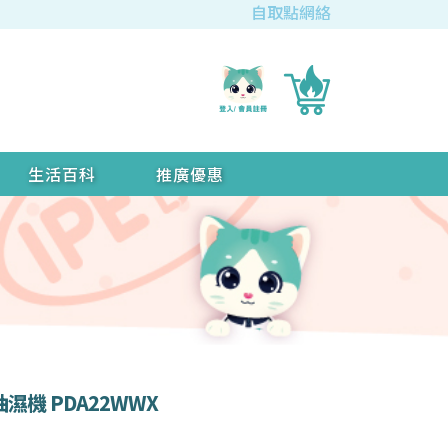
自取點網絡
生活百科
推廣優惠
抽濕機 PDA22WWX