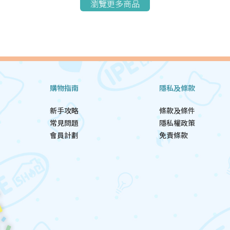
瀏覽更多商品
購物指南
隱私及條款
新手攻略
條款及條件
常見問題
隱私權政策
會員計劃
免責條款