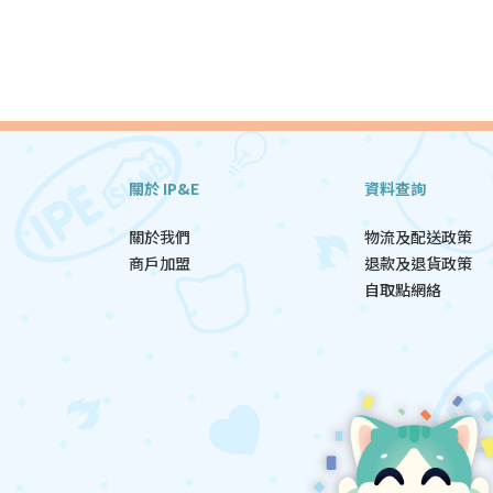
關於 IP&E
資料查詢
關於我們
物流及配送政策
商戶加盟
退款及退貨政策
自取點網絡