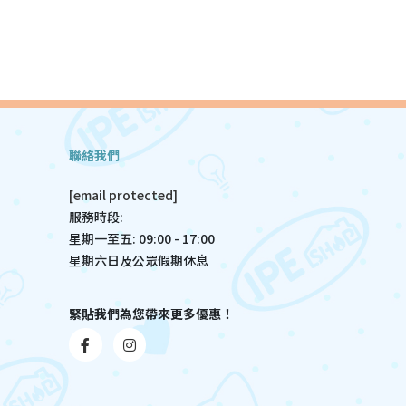
聯絡我們
[email protected]
服務時段:
星期一至五: 09:00 - 17:00
星期六日及公眾假期休息
緊貼我們為您帶來更多優惠！