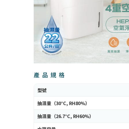
產品規格
型號
抽濕量（30°C, RH80%）
抽濕量（26.7°C, RH60%）
水箱容量