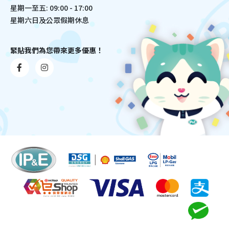
星期一至五: 09:00 - 17:00
星期六日及公眾假期休息
緊貼我們為您帶來更多優惠！