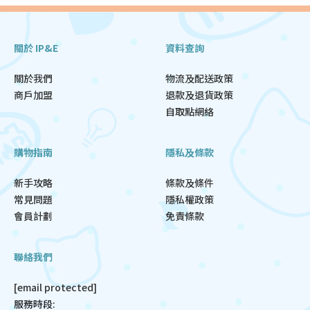
關於 IP&E
資料查詢
關於我們
物流及配送政策
商戶加盟
退款及退貨政策
自取點網絡
購物指南
隱私及條款
新手攻略
條款及條件
常見問題
隱私權政策
會員計劃
免責條款
聯絡我們
[email protected]
服務時段: