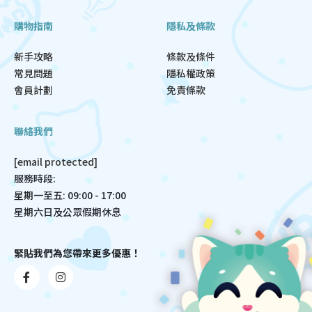
購物指南
隱私及條款
新手攻略
條款及條件
常見問題
隱私權政策
會員計劃
免責條款
聯絡我們
[email protected]
服務時段:
星期一至五: 09:00 - 17:00
星期六日及公眾假期休息
緊貼我們為您帶來更多優惠！