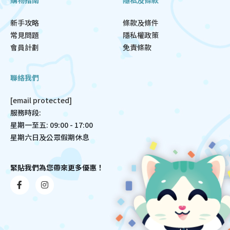
新手攻略
條款及條件
常見問題
隱私權政策
會員計劃
免責條款
聯絡我們
[email protected]
服務時段:
星期一至五: 09:00 - 17:00
星期六日及公眾假期休息
緊貼我們為您帶來更多優惠！