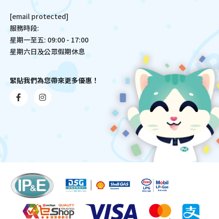
[email protected]
服務時段:
星期一至五: 09:00 - 17:00
星期六日及公眾假期休息
緊貼我們為您帶來更多優惠！