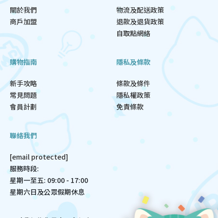
關於我們
物流及配送政策
商戶加盟
退款及退貨政策
自取點網絡
購物指南
隱私及條款
新手攻略
條款及條件
常見問題
隱私權政策
會員計劃
免責條款
聯絡我們
[email protected]
服務時段:
星期一至五: 09:00 - 17:00
星期六日及公眾假期休息