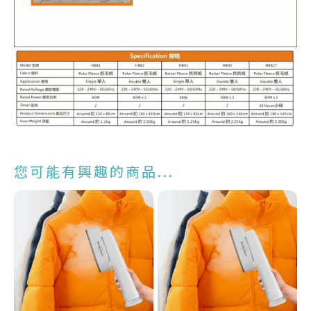
您可能有興趣的商品...