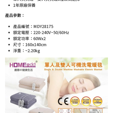
1年原廠保養
產品參數：
產品編號：MDY28175
額定電壓：220-240V~50/60Hz
額定功率：60Wx2
尺寸：160x140cm
淨重：~2.20kg