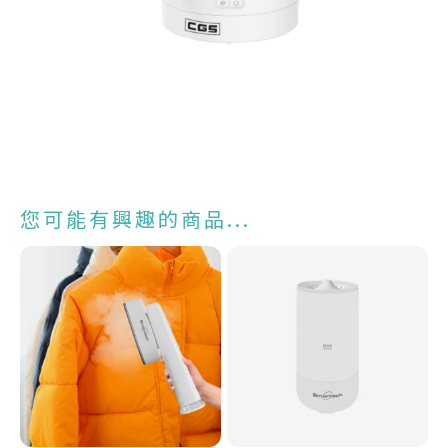
您可能有興趣的商品...