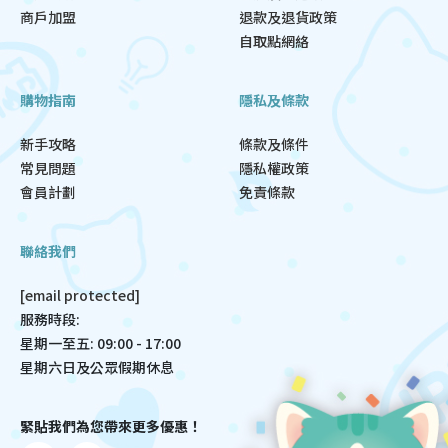
商戶加盟
退款及退貨政策
自取點網絡
購物指南
隱私及條款
新手攻略
條款及條件
常見問題
隱私權政策
會員計劃
免責條款
聯絡我們
[email protected]
服務時段:
星期一至五: 09:00 - 17:00
星期六日及公眾假期休息
緊貼我們為您帶來更多優惠！