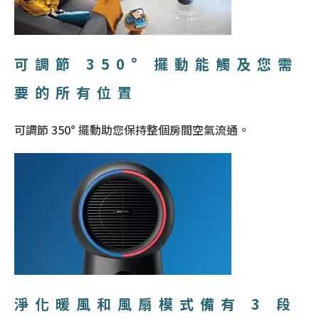
可調節 350° 擺動能觸及您需
要的所有位置
可調節 350° 擺動助您保持整個房間空氣流通。
淨化暖風和風扇模式備有 3 段