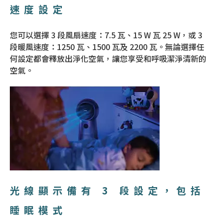
速度設定
您可以選擇 3 段風扇速度：7.5 瓦、15 W 瓦 25 W，或 3
段暖風速度：1250 瓦、1500 瓦及 2200 瓦。無論選擇任
何設定都會釋放出淨化空氣，讓您享受和呼吸潔淨清新的
空氣。
光線顯示備有 3 段設定，包括
睡眠模式