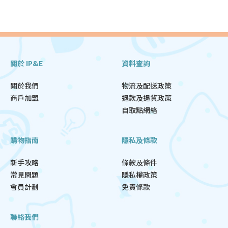
關於 IP&E
資料查詢
關於我們
物流及配送政策
商戶加盟
退款及退貨政策
自取點網絡
購物指南
隱私及條款
新手攻略
條款及條件
常見問題
隱私權政策
會員計劃
免責條款
聯絡我們