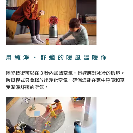
用純淨、舒適的暖風溫暖你
陶瓷技術可以在 3 秒內加熱空氣，迅速應對冰冷的環境。
暖風模式只會釋放出淨化空氣，確保您能在家中呼吸和享
受潔淨舒適的空氣。