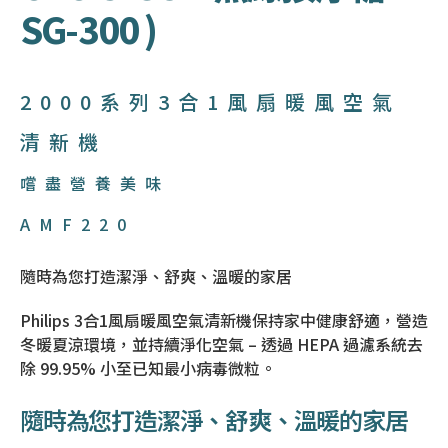
SG-300 )
2000系列
3合1風扇暖風空氣
清新機
嚐盡營養美味
AMF220
隨時為您打造潔淨、舒爽、溫暖的家居
Philips 3合1風扇暖風空氣清新機保持家中健康舒適，營造
冬暖夏涼環境，並持續淨化空氣 – 透過 HEPA 過濾系統去
除 99.95% 小至已知最小病毒微粒。
隨時為您打造潔淨、舒爽、溫暖的家居