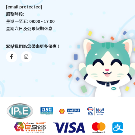
[email protected]
服務時段:
星期一至五: 09:00 - 17:00
星期六日及公眾假期休息
緊貼我們為您帶來更多優惠！