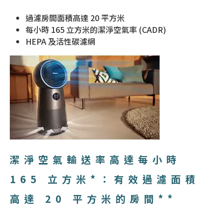
過濾房間面積高達 20 平方米
每小時 165 立方米的潔淨空氣率 (CADR)
HEPA 及活性碳濾網
潔淨空氣輸送率高達每小時
165 立方米*：有效過濾面積
高達 20 平方米的房間**