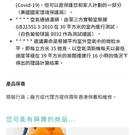
(Covid-19)，但可以是保護您和家人計劃的一部分
（美國國家環境保護局）。
* * * * 空氣通過濾網，由第三方實驗室根據
GB21551.3-2010 在 30 平方米的室內進行測試，
（白色葡萄球菌 8032 作為測試細菌）。
* * * * * 建議壽命是根據平均室外空氣中的微粒水
平，即每立方米 35 微克，以空氣清新機每天以最低
速度等級在 39 平方米的房間裡運行 16 小時的情況下
得出的理論計算結果。
產品保養
原裝行貨；廠方或代理方提供兩年香港保養和維修。
您可能有興趣的商品...