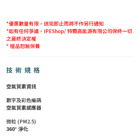
*優惠數量有限，送完即止而將不作另行通知
*如有任何爭議，IPEShop/ 特爾高能源有限公司保終一切
之最終決定權
* 贈品恕無保養
技術規格
空氣質素資訊
數字及彩色編碼
空氣質素感應器
微粒 (PM2.5)
360° 淨化