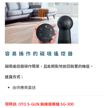
容易操作的磁吸遙控器
磁吸遙控器操作簡單，且能輕鬆地放回裝置的機座。
送貨方式：
由供應商直送
限時送: OTO S-GUN 無線按摩槍 SG-300