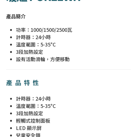
產品簡介
功率：1000/1500/2500瓦
計時器：24小時
溫度範圍：5-35°C
3段加熱設定
設有活動滑輪，方便移動
產品特性
計時器：24小時
溫度範圍：5-35°C
3段加熱設定
輕觸式控制面板
LED 顯示屏
兒童安全鎖