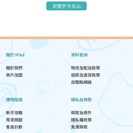
瀏覽更多商品
關於 IP&E
資料查詢
關於我們
物流及配送政策
商戶加盟
退款及退貨政策
自取點網絡
購物指南
隱私及條款
新手攻略
條款及條件
常見問題
隱私權政策
會員計劃
免責條款