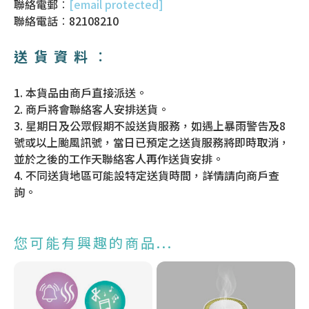
聯絡電郵︰
[email protected]
聯絡電話︰82108210
送貨資料︰
1. 本貨品由商戶直接派送。
2. 商戶將會聯絡客人安排送貨。
3. 星期日及公眾假期不設送貨服務，如遇上暴雨警告及8
號或以上颱風訊號，當日已預定之送貨服務將即時取消，
並於之後的工作天聯絡客人再作送貨安排。
4. 不同送貨地區可能設特定送貨時間，詳情請向商戶查
詢。
您可能有興趣的商品...