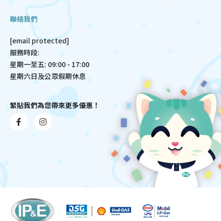
聯絡我們
[email protected]
服務時段:
星期一至五: 09:00 - 17:00
星期六日及公眾假期休息
緊貼我們為您帶來更多優惠！