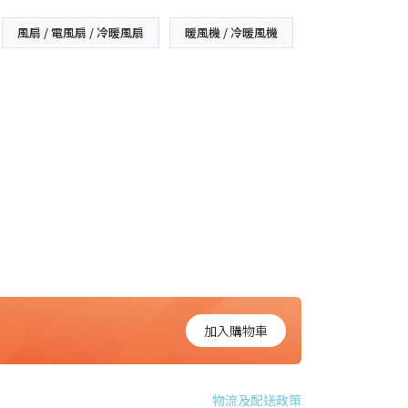
風扇 / 電風扇 / 冷暖風扇
暖風機 / 冷暖風機
加入購物車
物流及配送政策