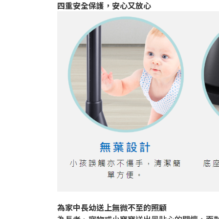
四重安全保護，安心又放心
為家中長幼送上無微不至的照顧