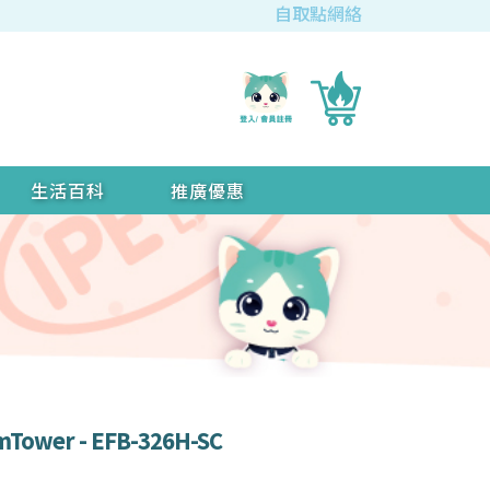
自取點網絡
生活百科
推廣優惠
ower - EFB-326H-SC