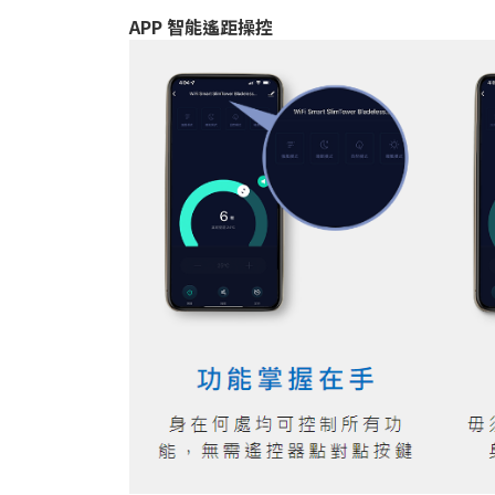
APP 智能遙距操控