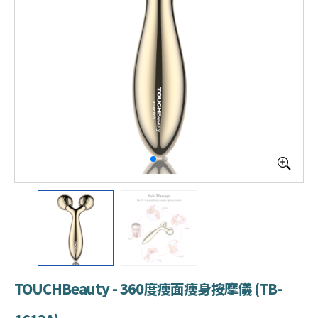
TOUCHBeauty - 360度瘦面瘦身按摩儀 (TB-