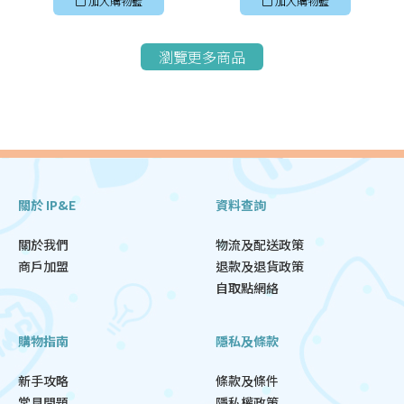
加入購物籃
加入購物籃
瀏覽更多商品
關於 IP&E
資料查詢
關於我們
物流及配送政策
商戶加盟
退款及退貨政策
自取點網絡
購物指南
隱私及條款
新手攻略
條款及條件
常見問題
隱私權政策