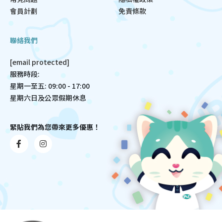
會員計劃
免責條款
聯絡我們
[email protected]
服務時段:
星期一至五: 09:00 - 17:00
星期六日及公眾假期休息
緊貼我們為您帶來更多優惠！