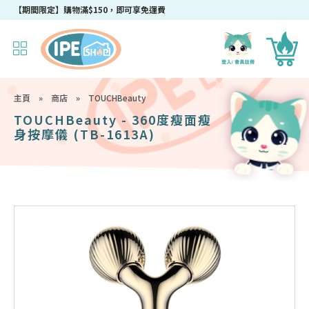
【期間限定】購物滿$150，即可享免運費
主頁
»
商店
»
TOUCHBeauty
TOUCHBeauty - 360度瘦面瘦
身按摩儀 (TB-1613A)