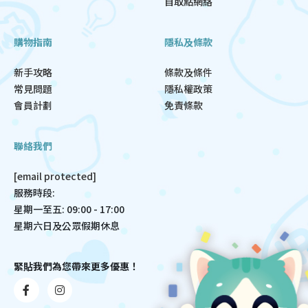
自取點網絡
購物指南
隱私及條款
新手攻略
條款及條件
常見問題
隱私權政策
會員計劃
免責條款
聯絡我們
[email protected]
服務時段:
星期一至五: 09:00 - 17:00
星期六日及公眾假期休息
緊貼我們為您帶來更多優惠！