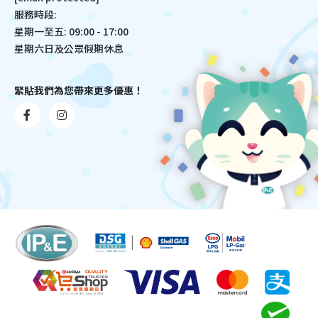
服務時段:
星期一至五: 09:00 - 17:00
星期六日及公眾假期休息
緊貼我們為您帶來更多優惠！