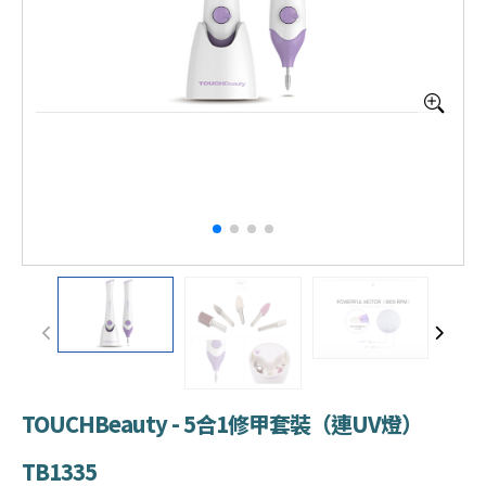
TOUCHBeauty - 5合1修甲套裝（連UV燈）
TB1335