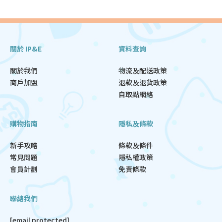
關於 IP&E
資料查詢
關於我們
物流及配送政策
商戶加盟
退款及退貨政策
自取點網絡
購物指南
隱私及條款
新手攻略
條款及條件
常見問題
隱私權政策
會員計劃
免責條款
聯絡我們
[email protected]