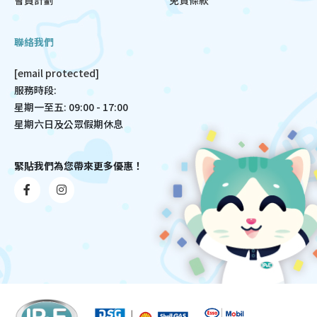
聯絡我們
[email protected]
服務時段:
星期一至五: 09:00 - 17:00
星期六日及公眾假期休息
緊貼我們為您帶來更多優惠！