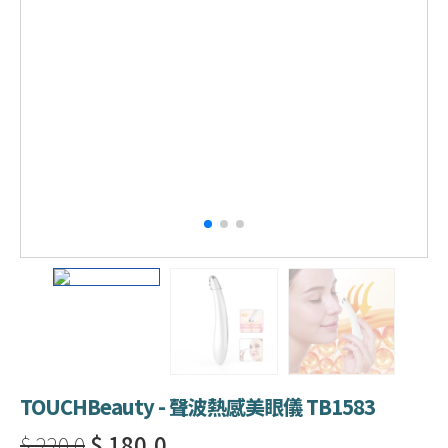
TOUCHBeauty - 聲波熱感美眼儀 TB1583
$ 220.0
$ 180.0