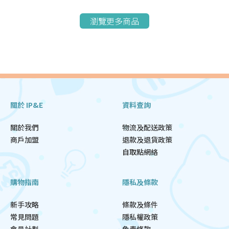
瀏覽更多商品
關於 IP&E
資料查詢
關於我們
物流及配送政策
商戶加盟
退款及退貨政策
自取點網絡
購物指南
隱私及條款
新手攻略
條款及條件
常見問題
隱私權政策
會員計劃
免責條款