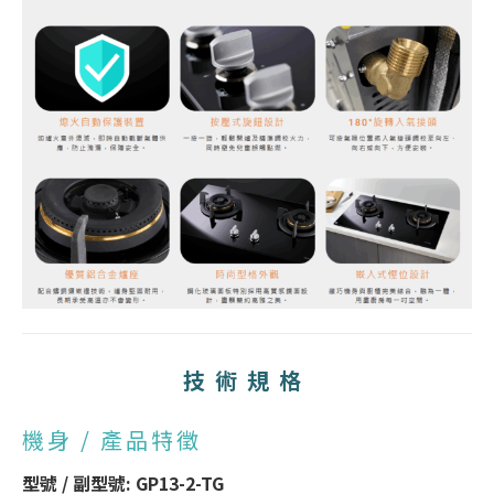
技術規格
機身 / 產品特徵
型號 / 副型號: GP13-2-TG