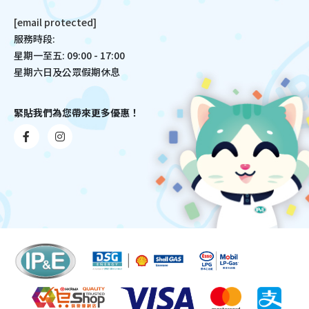
[email protected]
服務時段:
星期一至五: 09:00 - 17:00
星期六日及公眾假期休息
緊貼我們為您帶來更多優惠！