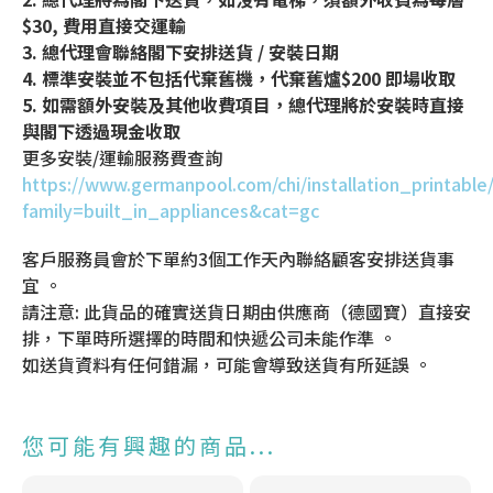
$30, 費用直接交運輸
3. 總代理會聯絡閣下安排送貨 / 安裝日期
4. 標準安裝並不包括代棄舊機，代棄舊爐$200 即場收取
5. 如需額外安裝及其他收費項目，總代理將於安裝時直接
與閣下透過現金收取
更多安裝/運輸服務費查詢
https://www.germanpool.com/chi/installation_printable
family=built_in_appliances&cat=gc
客戶服務員會於下單約3個工作天內聯絡顧客安排送貨事
宜 。
請注意: 此貨品的確實送貨日期由供應商（德國寶）直接安
排，下單時所選擇的時間和快遞公司未能作準 。
如送貨資料有任何錯漏，可能會導致送貨有所延誤 。
您可能有興趣的商品...