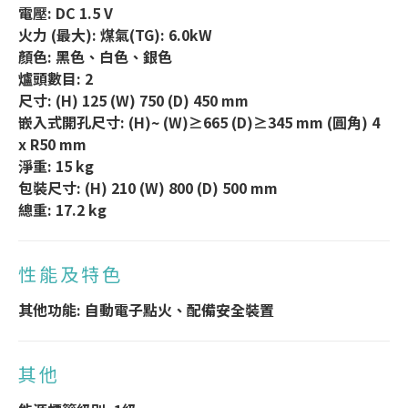
電壓: DC 1.5 V
火力 (最大): 煤氣(TG): 6.0kW
顏色: 黑色、白色、銀色
爐頭數目: 2
尺寸: (H) 125 (W) 750 (D) 450 mm
嵌入式開孔尺寸: (H)~ (W)≥665 (D)≥345 mm (圓角) 4
x R50 mm
淨重: 15 kg
包裝尺寸: (H) 210 (W) 800 (D) 500 mm
總重: 17.2 kg
性能及特色
其他功能: 自動電子點火、配備安全裝置
其他