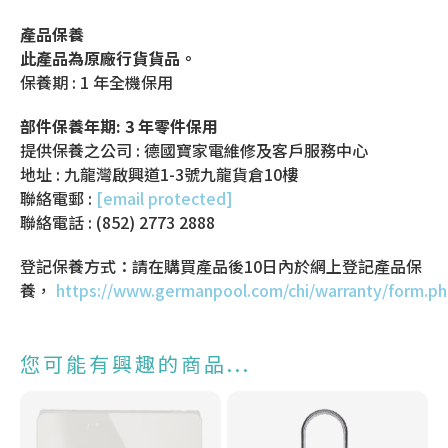
產品保養
此產品為原廠行貨貨品。
保養期 : 1 年全機保用
部件保養年期: 3 年零件保用
提供保養之公司 : 德國寶家電維修及客戶服務中心
地址 : 九龍灣啟興道1-3號九龍貨倉10樓
聯絡電郵 :
[email protected]
聯絡電話 : (852) 2773 2888
登記保養方式：請在購買產品後10日內於網上登記產品保
養，
https://www.germanpool.com/chi/warranty/form.p
您可能有興趣的商品...