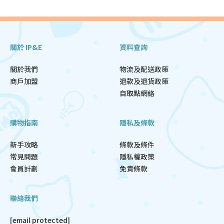
關於 IP&E
資料查詢
關於我們
物流及配送政策
商戶加盟
退款及退貨政策
自取點網絡
購物指南
隱私及條款
新手攻略
條款及條件
常見問題
隱私權政策
會員計劃
免責條款
聯絡我們
[email protected]