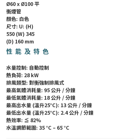
Ø60 x Ø100 平
衡煙管
顏色: 白色
尺寸: U: (H)
550 (W) 345
(D) 160 mm
性能及特色
水量控制: 自動控制
熱負荷: 28 kW
排風類型: 對衡強制排風式
最高氣體消耗量: 95 公升 / 分鐘
最低氣體消耗量: 18 公升 / 分鐘
最高出水量 (溫升25°C): 13 公升 / 分鐘
最低出水量 (溫升25°C): 2.4 公升 / 分鐘
熱效率: ≦ 82%
水溫調節範圍: 35 °C – 65 °C