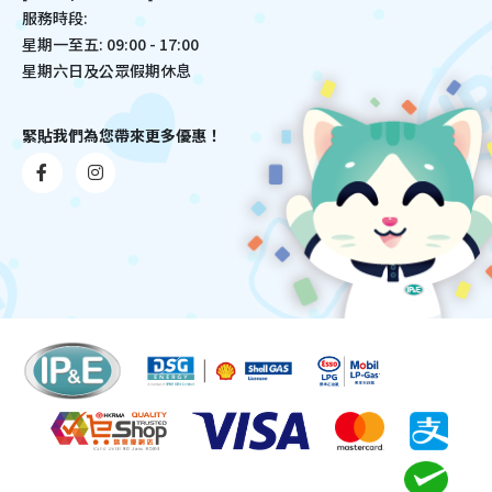
服務時段:
星期一至五: 09:00 - 17:00
星期六日及公眾假期休息
緊貼我們為您帶來更多優惠！