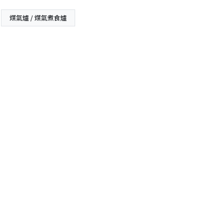
煤氣爐 / 煤氣煮食爐