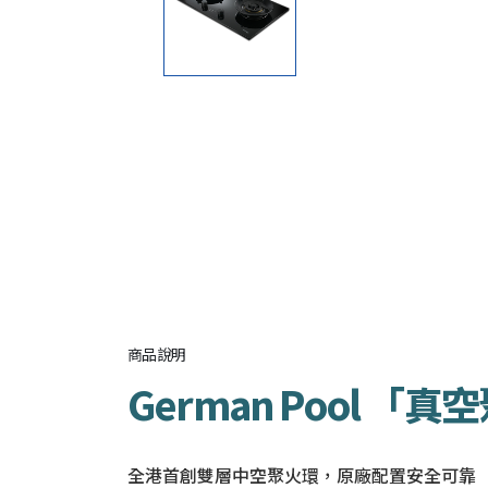
商品說明
German Pool 「真
全港首創雙層中空聚火環，原廠配置安全可靠