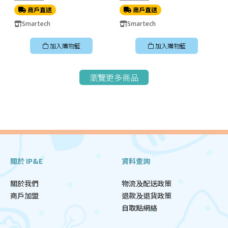
商戶直送
商戶直送
Smartech
Smartech
加入購物籃
加入購物籃
瀏覽更多商品
關於 IP&E
資料查詢
關於我們
物流及配送政策
商戶加盟
退款及退貨政策
自取點網絡