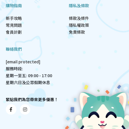
購物指南
隱私及條款
新手攻略
條款及條件
常見問題
隱私權政策
會員計劃
免責條款
聯絡我們
[email protected]
服務時段:
星期一至五: 09:00 - 17:00
星期六日及公眾假期休息
緊貼我們為您帶來更多優惠！