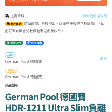
送貨資料
物流及配送政策
商品由商戶直接發出，訂單有機會包含數個商戶，因
商戶直送
此訂單有機會分數個包裹送出及收取。
送貨上門
門市自取
品牌
更多
German Pool 德國寳
供應商
German Pool 德國寶
商品說明
German Pool 德國寶
HDR-1211 Ultra Slim負離