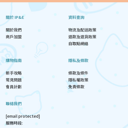
關於 IP&E
資料查詢
關於我們
物流及配送政策
商戶加盟
退款及退貨政策
自取點網絡
購物指南
隱私及條款
新手攻略
條款及條件
常見問題
隱私權政策
會員計劃
免責條款
聯絡我們
[email protected]
服務時段: