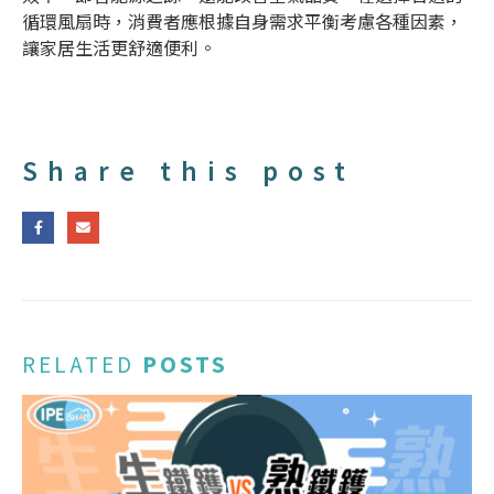
循環風扇
時，消費者應根據自身需求平衡考慮各種因素，
讓家居生活更舒適便利。
Share this post
RELATED
POSTS