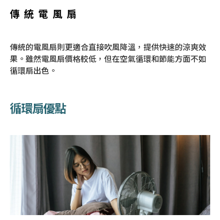
傳統電風扇
傳統的電風扇則更適合直接吹風降溫，提供快速的涼爽效
果。雖然電風扇價格較低，但在空氣循環和節能方面不如
循環扇出色。
循環扇優點