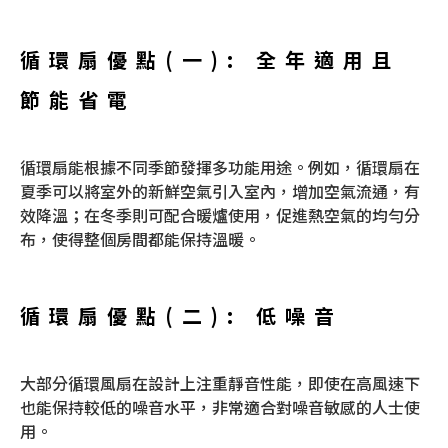
循環扇優點(一): 全年適用且
節能省電
循環扇能根據不同季節發揮多功能用途。例如，循環扇在
夏季可以將室外的新鮮空氣引入室內，增加空氣流通，有
效降溫；在冬季則可配合暖爐使用，促進熱空氣的均勻分
布，使得整個房間都能保持溫暖。
循環扇優點(二): 低噪音
大部分循環風扇在設計上注重靜音性能，即使在高風速下
也能保持較低的噪音水平，非常適合對噪音敏感的人士使
用。