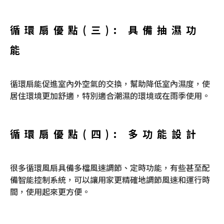
循環扇優點(三): 具備抽濕功
能
循環扇能促進室內外空氣的交換，幫助降低室內濕度，使
居住環境更加舒適，特別適合潮濕的環境或在雨季使用。
循環扇優點(四): 多功能設計
很多循環風扇具備多檔風速調節、定時功能，有些甚至配
備智能控制系統，可以讓用家更精確地調節風速和運行時
間，使用起來更方便。