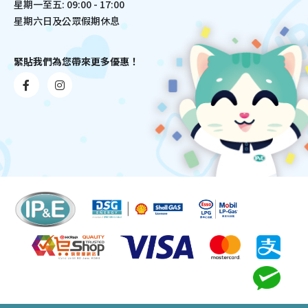
星期一至五: 09:00 - 17:00
星期六日及公眾假期休息
緊貼我們為您帶來更多優惠！