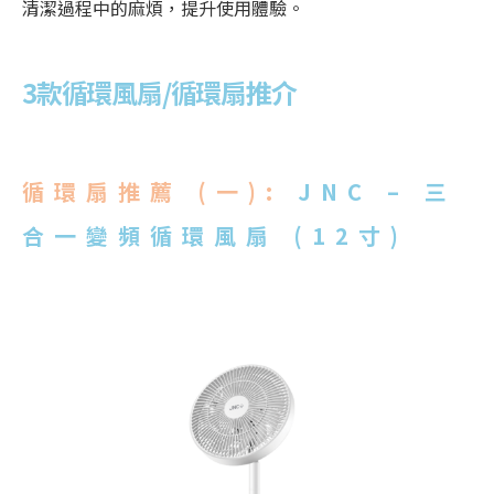
清潔過程中的麻煩，提升使用體驗。
3款循環風扇/循環扇推介
循環扇推薦
(一):
JNC – 三
合一變頻循環風扇 (12寸)