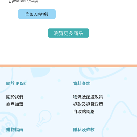
Iwatani 依華牌
加入購物籃
瀏覽更多商品
關於 IP&E
資料查詢
關於我們
物流及配送政策
商戶加盟
退款及退貨政策
自取點網絡
購物指南
隱私及條款