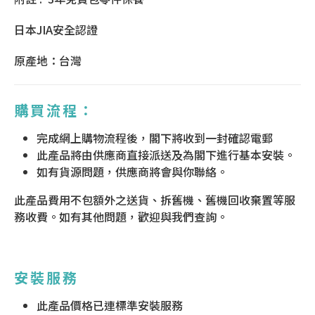
日本JIA安全認證
原產地：台灣
購買流程：
完成網上購物流程後，閣下將收到一封確認電郵
此產品將由供應商直接派送及為閣下進行基本安裝。
如有貨源問題，供應商將會與你聯絡。
此產品費用不包額外之送貨、拆舊機、舊機回收棄置等服
務收費。如有其他問題，歡迎與我們查詢。
安裝服務
此產品價格已連標準安裝服務