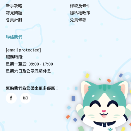
新手攻略
條款及條件
常見問題
隱私權政策
會員計劃
免責條款
聯絡我們
[email protected]
服務時段:
星期一至五: 09:00 - 17:00
星期六日及公眾假期休息
緊貼我們為您帶來更多優惠！