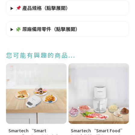
產品規格（點擊展開）
原廠備用零件（點擊展開）
您可能有興趣的商品...
Smartech “Smart
Smartech “Smart Food”