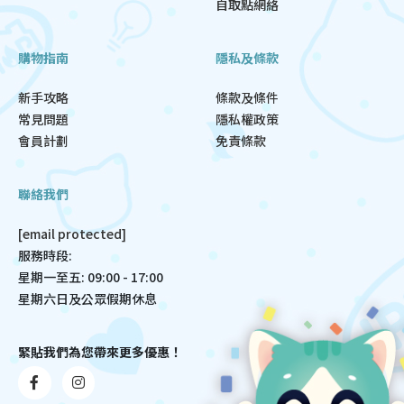
自取點網絡
購物指南
隱私及條款
新手攻略
條款及條件
常見問題
隱私權政策
會員計劃
免責條款
聯絡我們
[email protected]
服務時段:
星期一至五: 09:00 - 17:00
星期六日及公眾假期休息
緊貼我們為您帶來更多優惠！