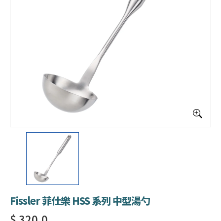
Fissler 菲仕樂 HSS 系列 中型湯勺
$ 320.0