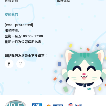
會員計劃
免責條款
聯絡我們
[email protected]
服務時段:
星期一至五: 09:00 - 17:00
星期六日及公眾假期休息
緊貼我們為您帶來更多優惠！