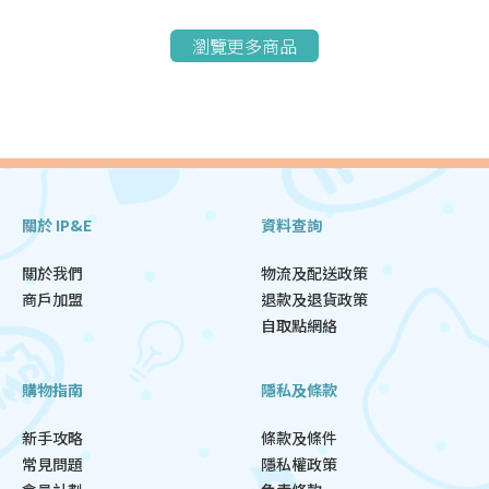
瀏覽更多商品
關於 IP&E
資料查詢
關於我們
物流及配送政策
商戶加盟
退款及退貨政策
自取點網絡
購物指南
隱私及條款
新手攻略
條款及條件
常見問題
隱私權政策