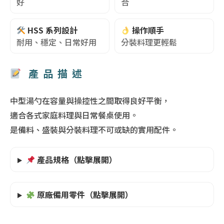
好
合
HSS 系列設計
操作順手
耐用、穩定、日常好用
分裝料理更輕鬆
產品描述
中型湯勺在容量與操控性之間取得良好平衡，
適合各式家庭料理與日常餐桌使用。
是備料、盛裝與分裝料理不可或缺的實用配件。
產品規格（點擊展開）
原廠備用零件（點擊展開）