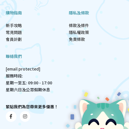
購物指南
隱私及條款
新手攻略
條款及條件
常見問題
隱私權政策
會員計劃
免責條款
聯絡我們
[email protected]
服務時段:
星期一至五: 09:00 - 17:00
星期六日及公眾假期休息
緊貼我們為您帶來更多優惠！