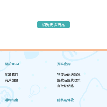
瀏覽更多商品
關於 IP&E
資料查詢
關於我們
物流及配送政策
商戶加盟
退款及退貨政策
自取點網絡
購物指南
隱私及條款