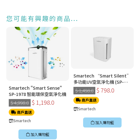
您可能有興趣的商品...
Smartech “Smart Silent”
多功能UV空氣淨化機 (SP-
Smartech "Smart Sense"
1778)
$ 798.0
$ 1,498.0
SP-1978 智能環保空氣淨化機
商戶直送
$ 1,198.0
$ 4,998.0
Smartech
商戶直送
Smartech
加入購物籃
加入購物籃