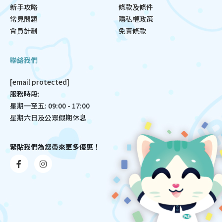
新手攻略
條款及條件
常見問題
隱私權政策
會員計劃
免責條款
聯絡我們
[email protected]
服務時段:
星期一至五: 09:00 - 17:00
星期六日及公眾假期休息
緊貼我們為您帶來更多優惠！