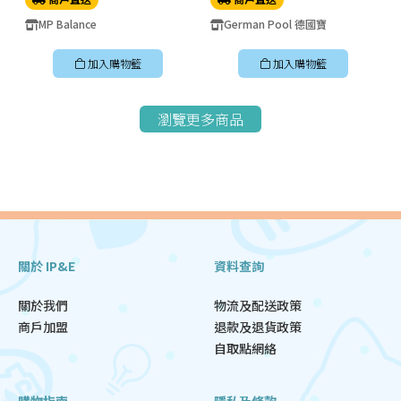
MP Balance
German Pool 德國寶
加入購物籃
加入購物籃
瀏覽更多商品
關於 IP&E
資料查詢
關於我們
物流及配送政策
商戶加盟
退款及退貨政策
自取點網絡
購物指南
隱私及條款