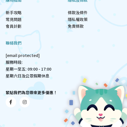
新手攻略
條款及條件
常見問題
隱私權政策
會員計劃
免責條款
聯絡我們
[email protected]
服務時段:
星期一至五: 09:00 - 17:00
星期六日及公眾假期休息
緊貼我們為您帶來更多優惠！