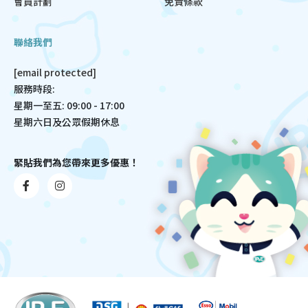
會員計劃
免責條款
聯絡我們
[email protected]
服務時段:
星期一至五: 09:00 - 17:00
星期六日及公眾假期休息
緊貼我們為您帶來更多優惠！