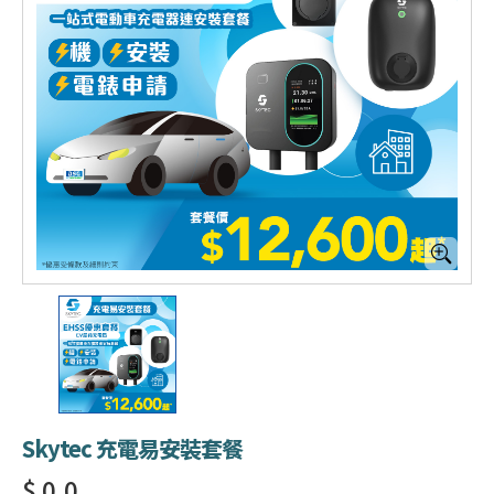
Skytec 充電易安裝套餐
$ 0.0