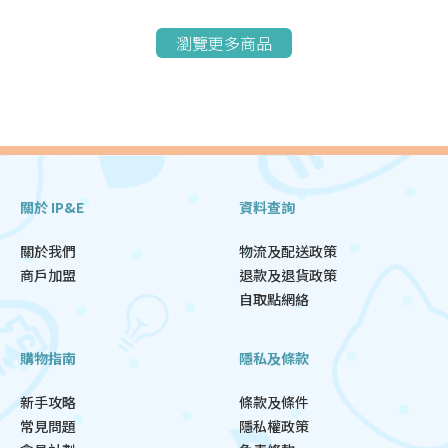
瀏覽更多商品
關於 IP&E
資料查詢
關於我們
物流及配送政策
商戶加盟
退款及退貨政策
自取點網絡
購物指南
隱私及條款
新手攻略
條款及條件
常見問題
隱私權政策