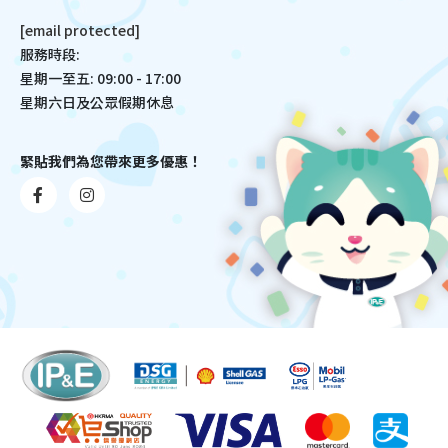
[email protected]
服務時段:
星期一至五: 09:00 - 17:00
星期六日及公眾假期休息
緊貼我們為您帶來更多優惠！