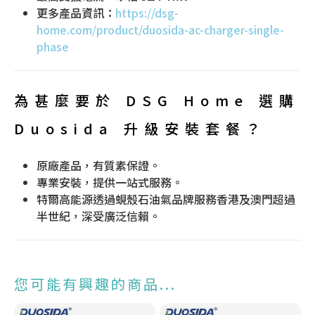
更多產品資訊：
https://dsg-
home.com/product/duosida-ac-charger-single-
phase
為甚麼要於 DSG Home 選購
Duosida 升級安裝套餐？
原廠產品，有質素保證。
專業安裝，提供一站式服務。
特爾高能源透過蜆殼石油氣品牌服務香港及澳門超過
半世紀，深受廣泛信賴。
您可能有興趣的商品...