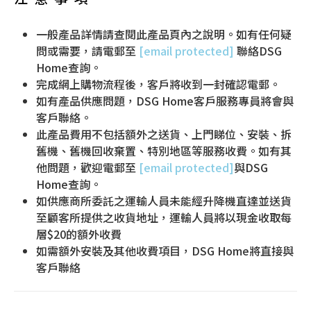
一般產品詳情請查閱此產品頁內之說明。如有任何疑
問或需要，請電郵至
[email protected]
聯絡DSG
Home查詢。
完成網上購物流程後，客戶將收到一封確認電郵。
如有產品供應問題，DSG Home客戶服務專員將會與
客戶聯絡。
此產品費用不包括額外之送貨、上門睇位、安裝、拆
舊機、舊機回收棄置、特別地區等服務收費。如有其
他問題，歡迎電郵至
[email protected]
與DSG
Home查詢。
如供應商所委託之運輸人員未能經升降機直達並送貨
至顧客所提供之收貨地址，運輸人員將以現金收取每
層$20的額外收費
如需額外安裝及其他收費項目，DSG Home將直接與
客戶聯絡