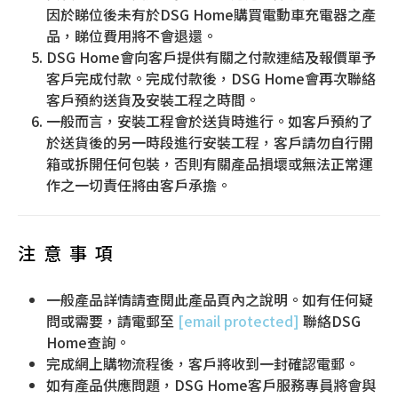
因於睇位後未有於DSG Home購買電動車充電器之產
品，睇位費用將不會退還。
DSG Home會向客戶提供有關之付款連結及報價單予
客戶完成付款。完成付款後，DSG Home會再次聯絡
客戶預約送貨及安裝工程之時間。
一般而言，安裝工程會於送貨時進行。如客戶預約了
於送貨後的另一時段進行安裝工程，客戶請勿自行開
箱或拆開任何包裝，否則有關產品損壞或無法正常運
作之一切責任將由客戶承擔。
注意事項
一般產品詳情請查閱此產品頁內之說明。如有任何疑
問或需要，請電郵至
[email protected]
聯絡DSG
Home查詢。
完成網上購物流程後，客戶將收到一封確認電郵。
如有產品供應問題，DSG Home客戶服務專員將會與