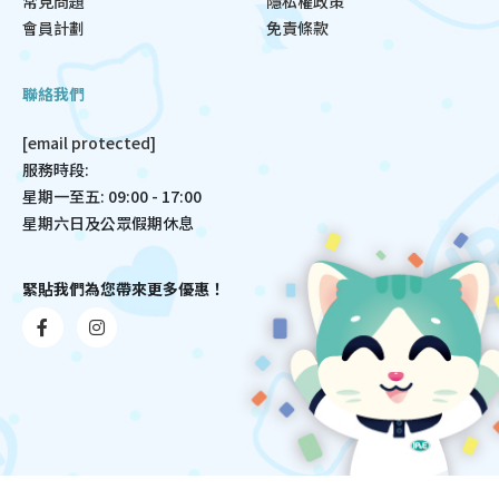
常見問題
隱私權政策
會員計劃
免責條款
聯絡我們
[email protected]
服務時段:
星期一至五: 09:00 - 17:00
星期六日及公眾假期休息
緊貼我們為您帶來更多優惠！