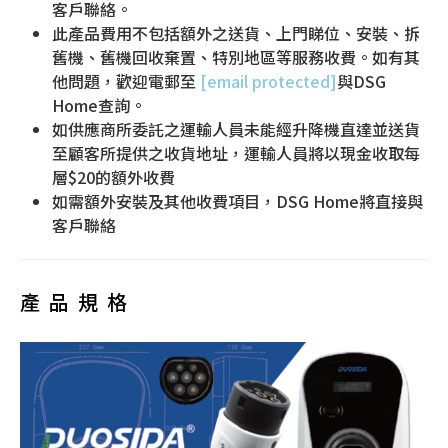
客戶聯絡。
此產品費用不包括額外之送貨、上門睇位、安裝、拆
舊機、舊機回收棄置、特別地區等服務收費。如有其
他問題，歡迎電郵至
[email protected]
與DSG
Home查詢。
如供應商所委託之運輸人員未能經升降機直達並送貨
至顧客所提供之收貨地址，運輸人員將以現金收取每
層$20的額外收費
如需額外安裝及其他收費項目，DSG Home將直接與
客戶聯絡
產品規格