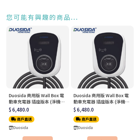
您可能有興趣的商品...
Duosida 商用版 Wall Box 電
Duosida 商用版 Wall Box 電
動車充電器 插座版本 (淨機價
動車充電器 插座版本 (淨機價
不連安裝)
不連安裝)
$ 6,480.0
$ 6,480.0
商戶直送
商戶直送
Duosida
Duosida