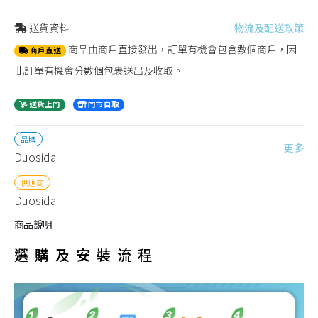
送貨資料
物流及配送政策
商品由商戶直接發出，訂單有機會包含數個商戶，因
商戶直送
此訂單有機會分數個包裹送出及收取。
送貨上門
門市自取
品牌
更多
Duosida
供應商
Duosida
商品說明
選購及安裝流程