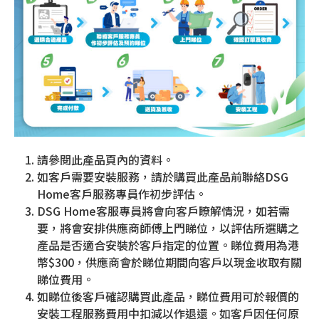
請參閱此產品頁內的資料。
如客戶需要安裝服務，請於購買此產品前聯絡DSG
Home客戶服務專員作初步評估。
DSG Home客服專員將會向客戶瞭解情況，如若需
要，將會安排供應商師傅上門睇位，以評估所選購之
產品是否適合安裝於客戶指定的位置。睇位費用為港
幣$300，供應商會於睇位期間向客戶以現金收取有關
睇位費用。
如睇位後客戶確認購買此產品，睇位費用可於報價的
安裝工程服務費用中扣減以作退還。如客戶因任何原