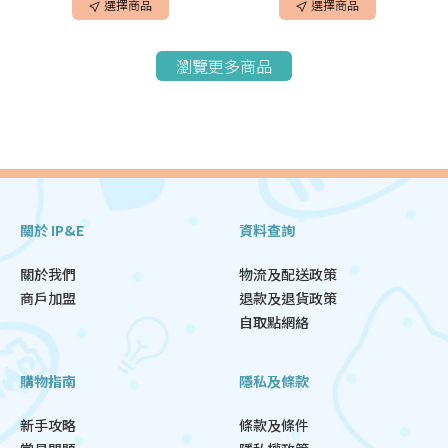
選擇商品
選擇商品
瀏覽更多商品
關於 IP&E
資料查詢
關於我們
物流及配送政策
商戶加盟
退款及退貨政策
自取點網絡
購物指南
隱私及條款
新手攻略
條款及條件