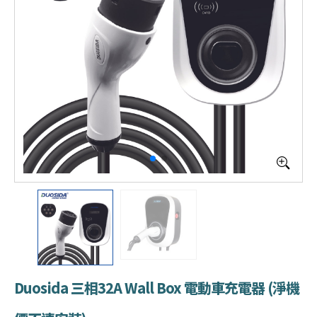
Duosida 三相32A Wall Box 電動車充電器 (淨機