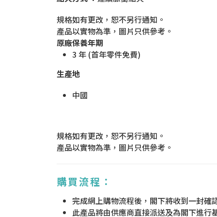
規格如有更改，恕不另行通知。
產品以實物為準，圖片只供參考。
原廠保養年期
3 年 (首年零件免費)
生產地
中國
規格如有更改，恕不另行通知。
產品以實物為準，圖片只供參考。
購買流程：
完成網上購物流程後，閣下將收到一封確
此產品將由供應商直接派送及為閣下進行