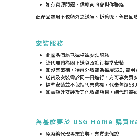
如有貨源問題，供應商將會與你聯絡。
此產品費用不包額外之送貨、拆舊機、舊機回
安裝服務
此產品價格已連標準安裝服務
總代理將為閣下送貨及進行標準安裝
如沒有電梯，須額外收費為每層$20, 費
送貨及安裝需於同一日進行，方可享免費
標準安裝並不包括代棄舊機，代棄舊爐$80
如需額外安裝及其他收費項目，總代理將
為甚麼要於 DSG Home 購買R
原廠總代理專業安裝，有質素保證