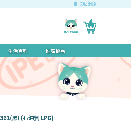
自取點網絡
生活百科
推廣優惠
61(黑) (石油氣 LPG)