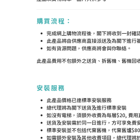
購買流程：
完成網上購物流程後，閣下將收到一封確
此產品將由供應商直接派送及為閣下進行
如有貨源問題，供應商將會與你聯絡。
此產品費用不包額外之送貨、拆舊機、舊機回
安裝服務
此產品價格已連標準安裝服務
總代理將為閣下送貨及進行標準安裝
如沒有電梯，須額外收費為每層$20, 費
送貨及安裝需於同一日進行，方可享免費
標準安裝並不包括代棄舊機，代棄舊爐$80
如需額外安裝及其他收費項目，總代理將