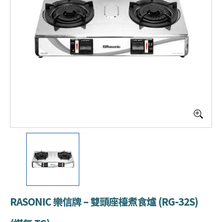
RASONIC 樂信牌 – 雙頭座檯煮食爐 (RG-32S)