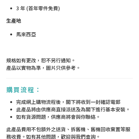
3 年 (首年零件免費)
生產地
馬來西亞
規格如有更改，恕不另行通知。
產品以實物為準，圖片只供參考。
購買流程：
完成網上購物流程後，閣下將收到一封確認電郵
此產品將由供應商直接派送及為閣下進行基本安裝。
如有貨源問題，供應商將會與你聯絡。
此產品費用不包額外之送貨、拆舊機、舊機回收棄置等服
務收費。如有其他問題，歡迎與我們查詢。