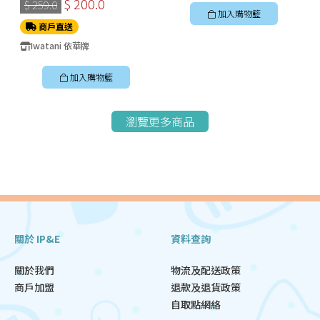
$ 200.0
$ 259.0
加入購物籃
商戶直送
Iwatani 依華牌
加入購物籃
瀏覽更多商品
關於 IP&E
資料查詢
關於我們
物流及配送政策
商戶加盟
退款及退貨政策
自取點網絡