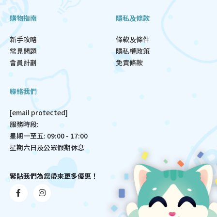
購物指南
隱私及條款
新手攻略
條款及條件
常見問題
隱私權政策
會員計劃
免責條款
聯絡我們
[email protected]
服務時段:
星期一至五: 09:00 - 17:00
星期六日及公眾假期休息
緊貼我們為您帶來更多優惠！