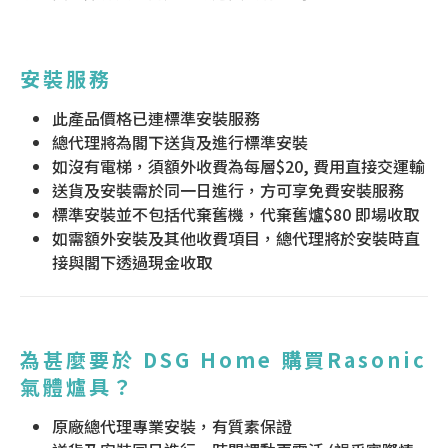
安裝服務
此產品價格已連標準安裝服務
總代理將為閣下送貨及進行標準安裝
如沒有電梯，須額外收費為每層$20, 費用直接交運輸
送貨及安裝需於同一日進行，方可享免費安裝服務
標準安裝並不包括代棄舊機，代棄舊爐$80 即場收取
如需額外安裝及其他收費項目，總代理將於安裝時直
接與閣下透過現金收取
為甚麼要於 DSG Home 購買Rasonic
氣體爐具？
原廠總代理專業安裝，有質素保證