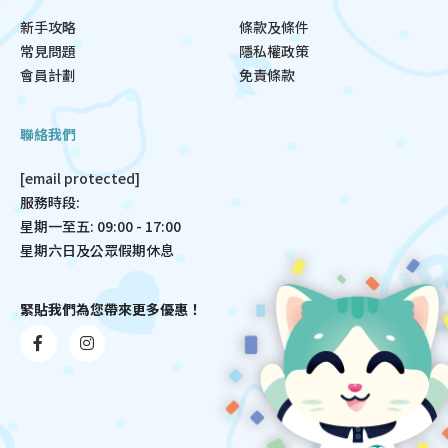
新手攻略
條款及條件
常見問題
隱私權政策
會員計劃
免責條款
聯絡我們
[email protected]
服務時段:
星期一至五: 09:00 - 17:00
星期六日及公眾假期休息
緊貼我們為您帶來更多優惠！