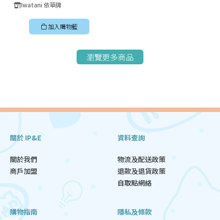
Iwatani 依華牌
加入購物籃
瀏覽更多商品
關於 IP&E
資料查詢
關於我們
物流及配送政策
商戶加盟
退款及退貨政策
自取點網絡
購物指南
隱私及條款