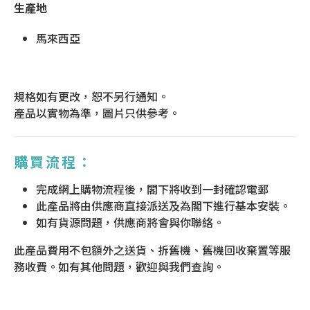
生產地
馬來西亞
規格如有更改，恕不另行通知。
產品以實物為準，圖片只供參考。
購買流程：
完成網上購物流程後，閣下將收到一封確認電郵
此產品將由供應商直接派送及為閣下進行基本安裝。
如有貨源問題，供應商將會與你聯絡。
此產品費用不包額外之送貨、拆舊機、舊機回收棄置等服
務收費。如有其他問題，歡迎與我們查詢。