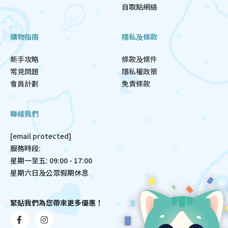
自取點網絡
購物指南
隱私及條款
新手攻略
條款及條件
常見問題
隱私權政策
會員計劃
免責條款
聯絡我們
[email protected]
服務時段:
星期一至五: 09:00 - 17:00
星期六日及公眾假期休息
緊貼我們為您帶來更多優惠！