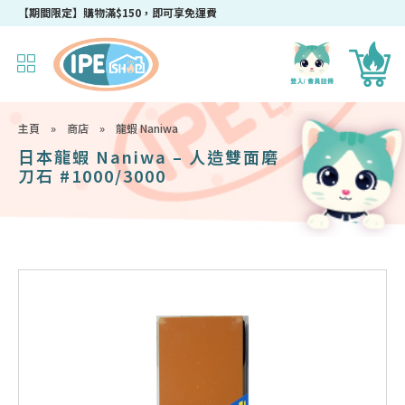
【期間限定】購物滿$150，即可享免運費
主頁
»
商店
»
龍蝦 Naniwa
日本龍蝦 Naniwa – 人造雙面磨
刀石 #1000/3000