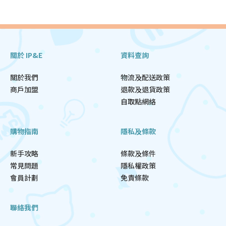
關於 IP&E
資料查詢
關於我們
物流及配送政策
商戶加盟
退款及退貨政策
自取點網絡
購物指南
隱私及條款
新手攻略
條款及條件
常見問題
隱私權政策
會員計劃
免責條款
聯絡我們