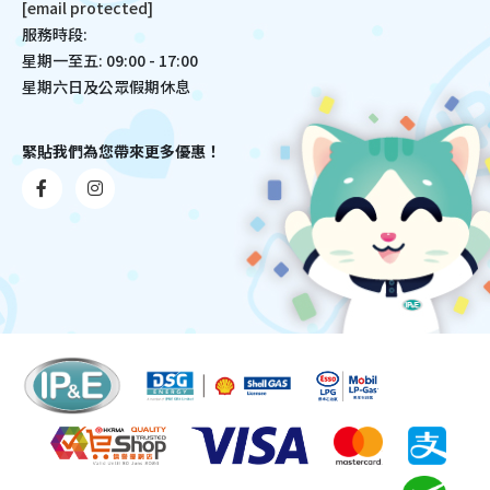
[email protected]
服務時段:
星期一至五: 09:00 - 17:00
星期六日及公眾假期休息
緊貼我們為您帶來更多優惠！