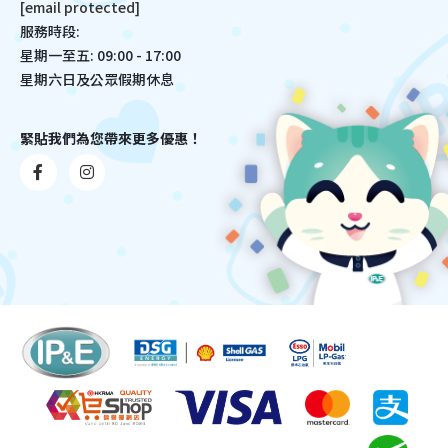
[email protected]
服務時段:
星期一至五: 09:00 - 17:00
星期六日及公眾假期休息
緊貼我們為您帶來更多優惠！