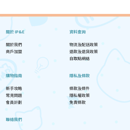
關於 IP&E
資料查詢
關於我們
物流及配送政策
商戶加盟
退款及退貨政策
自取點網絡
購物指南
隱私及條款
新手攻略
條款及條件
常見問題
隱私權政策
會員計劃
免責條款
聯絡我們