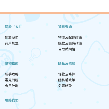
關於 IP&E
資料查詢
關於我們
物流及配送政策
商戶加盟
退款及退貨政策
自取點網絡
購物指南
隱私及條款
新手攻略
條款及條件
常見問題
隱私權政策
會員計劃
免責條款
聯絡我們