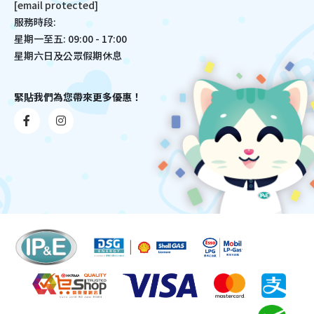
[email protected]
服務時段:
星期一至五: 09:00 - 17:00
星期六日及公眾假期休息
緊貼我們為您帶來更多優惠！