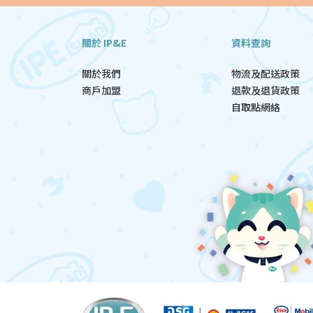
關於 IP&E
資料查詢
關於我們
物流及配送政策
商戶加盟
退款及退貨政策
自取點網絡