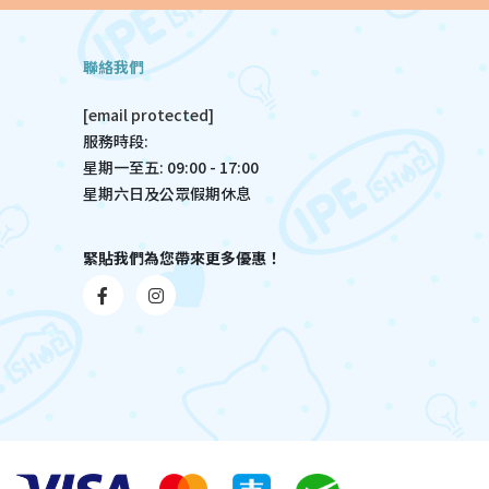
聯絡我們
[email protected]
服務時段:
星期一至五: 09:00 - 17:00
星期六日及公眾假期休息
緊貼我們為您帶來更多優惠！