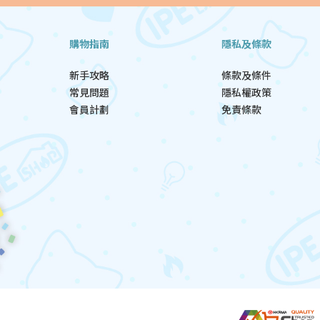
購物指南
隱私及條款
新手攻略
條款及條件
常見問題
隱私權政策
會員計劃
免責條款