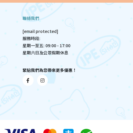
聯絡我們
[email protected]
服務時段:
星期一至五: 09:00 - 17:00
星期六日及公眾假期休息
緊貼我們為您帶來更多優惠！