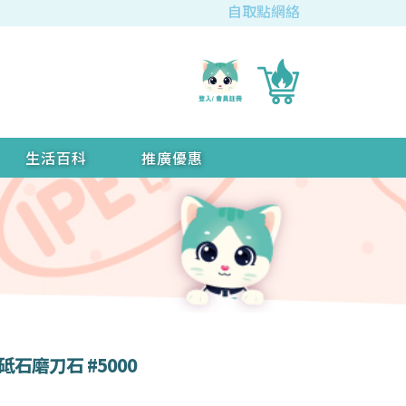
自取點網絡
生活百科
推廣優惠
砥石磨刀石 #5000