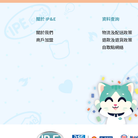
關於 IP&E
資料查詢
關於我們
物流及配送政策
商戶加盟
退款及退貨政策
自取點網絡