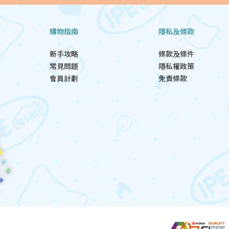
購物指南
隱私及條款
新手攻略
條款及條件
常見問題
隱私權政策
會員計劃
免責條款