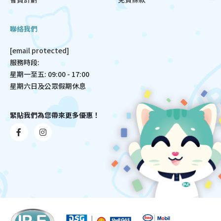
聯絡我們
[email protected]
服務時段:
星期一至五: 09:00 - 17:00
星期六日及公眾假期休息
緊貼我們為您帶來更多優惠！