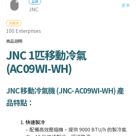
品牌
更多
JNC
供應商
100 Enterprises
商品說明
JNC 1匹移動冷氣
(AC09WI-WH)
JNC 移動冷氣機 (JNC- AC09WI-WH) 產
品特點：
快速製冷
– 配備高效壓縮機，提供 9000 BTU/h 的製冷能