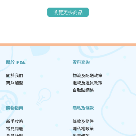
瀏覽更多商品
關於 IP&E
資料查詢
關於我們
物流及配送政策
商戶加盟
退款及退貨政策
自取點網絡
購物指南
隱私及條款
新手攻略
條款及條件
常見問題
隱私權政策
會員計劃
免責條款