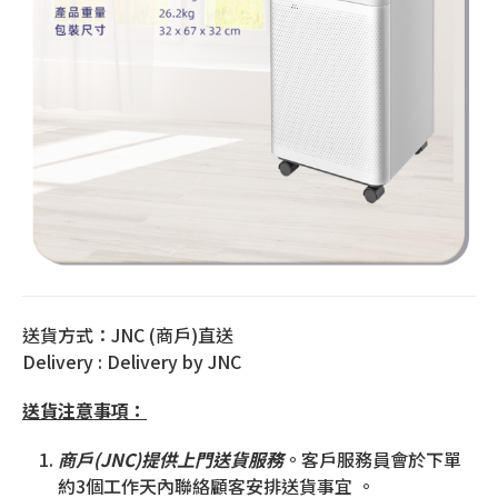
送貨方式：JNC (商戶)直送
Delivery : Delivery by JNC
送貨注意事項：
商戶(JNC)提供上門送貨服務
。客戶服務員會於下單
約3個工作天內聯絡顧客安排送貨事宜 。