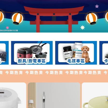
今期熱賣 今期熱賣 今期熱賣 今期熱賣今期熱賣 今期熱