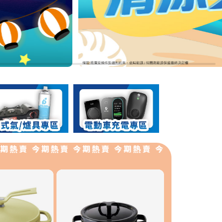
賣 今期熱賣 今期熱賣 今期熱賣 今期熱賣 今期熱賣 