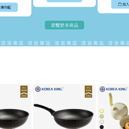
加入
入購物籃
瀏覽更多商品
貨專區 清貨專區 清貨專區 清貨專區 清貨專區清