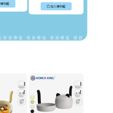
購物籃
加入購物籃
加入
貨專區 清貨專區 清貨專區 清貨專區 清貨專區 