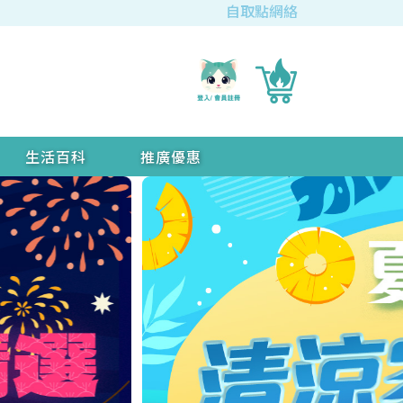
自取點網絡
生活百科
推廣優惠