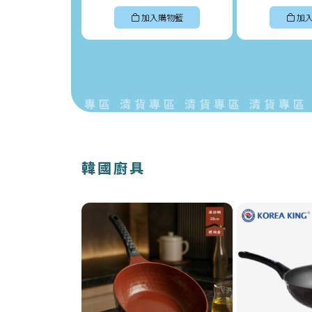
加入購物籃
加
專區 清貨專區 清貨專區 清貨專區 清貨專區 清
韓國廚具