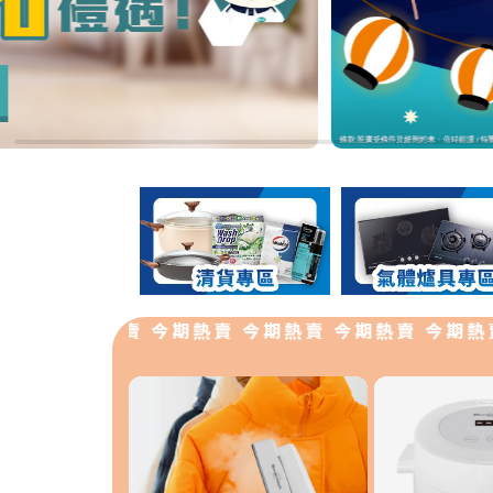
 今期熱賣 今期熱賣 今期熱賣 今期熱賣 今期熱賣 