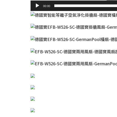
00:00