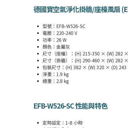
德國寶空氣淨化掛牆/座檯風扇 (
E
型號：
EFB-W526-SC
電壓：220-240 V
功率：26 W
顏色：金屬灰
尺寸（座檯）：(H) 215-350 × (W) 282 × 
尺寸（掛牆）：(H) 290-460 × (W) 282 × 
包裝尺寸：(H) 382 × (W) 320 × (D) 24
淨重：1.9 kg
總重：2.8 kg
EFB-W526-SC
性能與特色
定時設定：1-8 小時