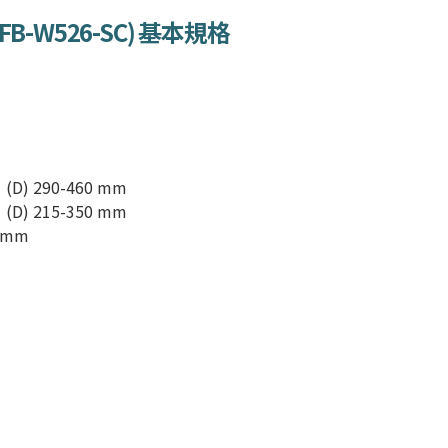
FB-W526-SC
) 基本規格
(D) 290-460 mm
(D) 215-350 mm
3 mm