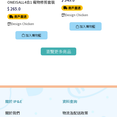
ONEISALL4合1 寵物修剪套裝
商戶直送
$ 265.0
Design Chicken
商戶直送
Design Chicken
加入購物籃
加入購物籃
瀏覽更多商品
關於 IP&E
資料查詢
關於我們
物流及配送政策