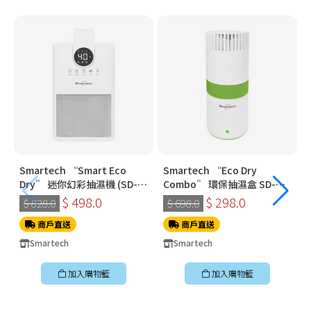
Smartech “Smart Eco
Smartech “Eco Dry
Dry” 迷你幻彩抽濕機 (SD-
Combo” 環保抽濕盒 SD-
1910)
3321
$ 498.0
$ 298.0
$ 828.0
$ 698.0
商戶直送
商戶直送
Smartech
Smartech
加入購物籃
加入購物籃