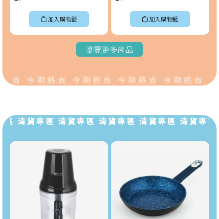
加入購物籃
加入購物籃
瀏覽更多商品
熱賣 今期熱賣 今期熱賣 今期熱賣 今期熱賣 今
區 清貨專區 清貨專區 清貨專區 清貨專區 清貨專區