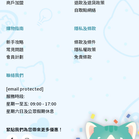
商戶加盟
退款及退貨政策
自取點網絡
購物指南
隱私及條款
新手攻略
條款及條件
常見問題
隱私權政策
會員計劃
免責條款
聯絡我們
[email protected]
服務時段:
星期一至五: 09:00 - 17:00
星期六日及公眾假期休息
緊貼我們為您帶來更多優惠！