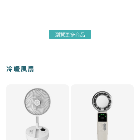
瀏覽更多商品
冷暖風扇