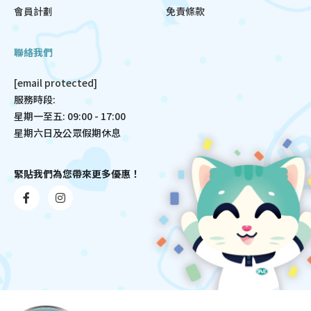
會員計劃
免責條款
聯絡我們
[email protected]
服務時段:
星期一至五: 09:00 - 17:00
星期六日及公眾假期休息
緊貼我們為您帶來更多優惠！