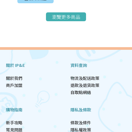
瀏覽更多商品
關於 IP&E
資料查詢
關於我們
物流及配送政策
商戶加盟
退款及退貨政策
自取點網絡
購物指南
隱私及條款
新手攻略
條款及條件
常見問題
隱私權政策