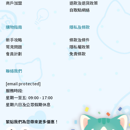
商戶加盟
退款及退貨政策
自取點網絡
購物指南
隱私及條款
新手攻略
條款及條件
常見問題
隱私權政策
會員計劃
免責條款
聯絡我們
[email protected]
服務時段:
星期一至五: 09:00 - 17:00
星期六日及公眾假期休息
緊貼我們為您帶來更多優惠！